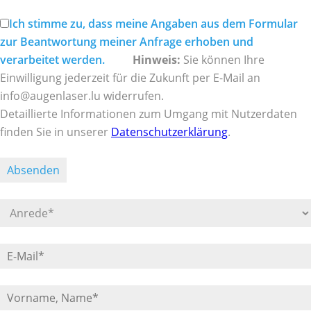
Feld
leer.
Ich stimme zu, dass meine Angaben aus dem Formular
zur Beantwortung meiner Anfrage erhoben und
verarbeitet werden.
Hinweis:
Sie können Ihre
Einwilligung jederzeit für die Zukunft per E-Mail an
info@augenlaser.lu widerrufen.
Detaillierte Informationen zum Umgang mit Nutzerdaten
finden Sie in unserer
Datenschutzerklärung
.