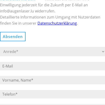
Einwilligung jederzeit für die Zukunft per E-Mail an
info@augenlaser.lu widerrufen.
Detaillierte Informationen zum Umgang mit Nutzerdaten
finden Sie in unserer
Datenschutzerklärung
.