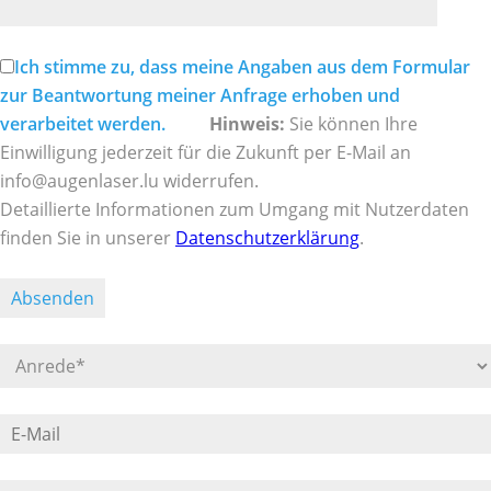
dieses
Feld
leer.
Ich stimme zu, dass meine Angaben aus dem Formular
zur Beantwortung meiner Anfrage erhoben und
verarbeitet werden.
Hinweis:
Sie können Ihre
Einwilligung jederzeit für die Zukunft per E-Mail an
info@augenlaser.lu widerrufen.
Detaillierte Informationen zum Umgang mit Nutzerdaten
finden Sie in unserer
Datenschutzerklärung
.